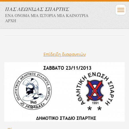
ΠΑΣ ΛΕΩΝΙΔΑΣ ΣΠΑΡΤΗΣ
ΕΝΑ ΟΝΟΜΑ ΜΙΑ ΙΣΤΟΡΙΑ ΜΙΑ ΚΑΙΝΟΥΡΙΑ
ΑΡΧΗ
Επίδειξη διαφανειών